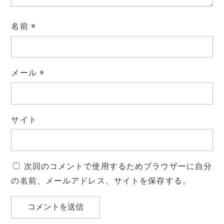
名前
※
メール
※
サイト
次回のコメントで使用するためブラウザーに自分
の名前、メールアドレス、サイトを保存する。