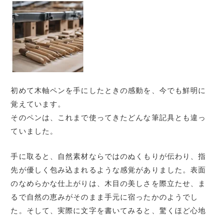
初めて木軸ペンを手にしたときの感動を、今でも鮮明に
覚えています。
そのペンは、これまで使ってきたどんな筆記具とも違っ
ていました。
手に取ると、自然素材ならではのぬくもりが伝わり、指
先が優しく包み込まれるような感覚がありました。表面
のなめらかな仕上がりは、木目の美しさを際立たせ、ま
るで自然の恵みがそのまま手元に宿ったかのようでし
た。そして、実際に文字を書いてみると、驚くほど心地