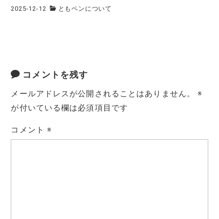
2025-12-12
ともペンについて
コメントを残す
メールアドレスが公開されることはありません。
※
が付いている欄は必須項目です
コメント
※