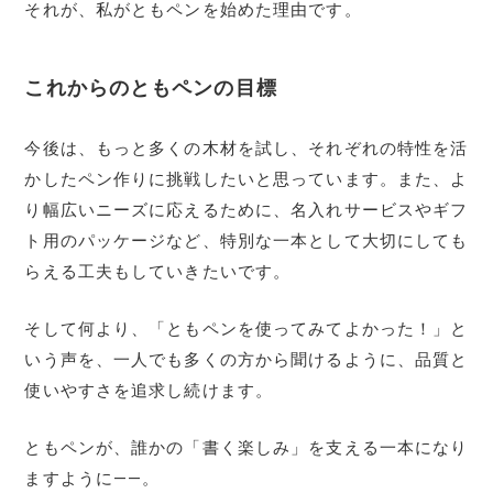
それが、私がともペンを始めた理由です。
これからのともペンの目標
今後は、もっと多くの木材を試し、それぞれの特性を活
かしたペン作りに挑戦したいと思っています。また、よ
り幅広いニーズに応えるために、名入れサービスやギフ
ト用のパッケージなど、特別な一本として大切にしても
らえる工夫もしていきたいです。
そして何より、「ともペンを使ってみてよかった！」と
いう声を、一人でも多くの方から聞けるように、品質と
使いやすさを追求し続けます。
ともペンが、誰かの「書く楽しみ」を支える一本になり
ますように――。