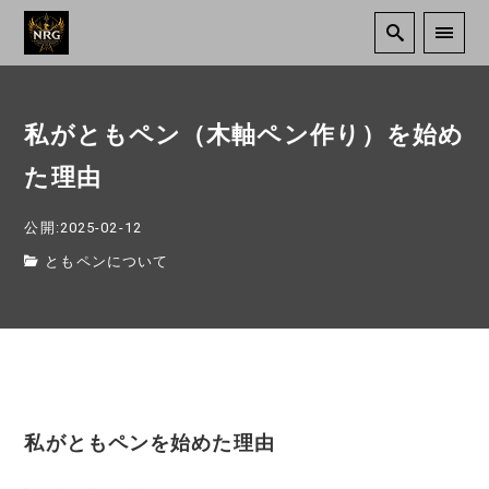
私がともペン（木軸ペン作り）を始め
た理由
公開:2025-02-12
ともペンについて
私がともペンを始めた理由