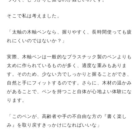
そこで私は考えました。
「太軸の木軸ペンなら、握りやすく、長時間使っても疲
れにくいのではないか？」
実際、木軸ペンは一般的なプラスチック製のペンよりも
太めに作られているものが多く、適度な重みもありま
す。そのため、少ない力でしっかりと握ることができ、
自然と手にフィットするのです。さらに、木材の温かみ
があることで、ペンを持つこと自体が心地よい体験にな
ります。
「このペンが、高齢者や手の不自由な方の『書く楽し
み』を取り戻すきっかけになればいいな」