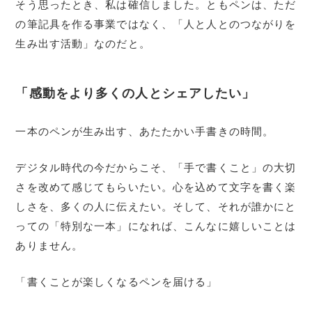
そう思ったとき、私は確信しました。ともペンは、ただ
の筆記具を作る事業ではなく、「人と人とのつながりを
生み出す活動」なのだと。
「感動をより多くの人とシェアしたい」
一本のペンが生み出す、あたたかい手書きの時間。
デジタル時代の今だからこそ、「手で書くこと」の大切
さを改めて感じてもらいたい。心を込めて文字を書く楽
しさを、多くの人に伝えたい。そして、それが誰かにと
っての「特別な一本」になれば、こんなに嬉しいことは
ありません。
「書くことが楽しくなるペンを届ける」