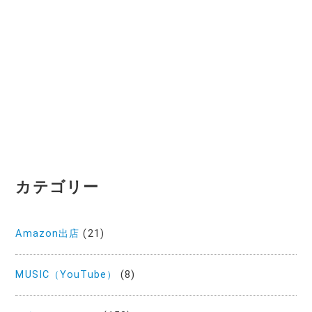
カテゴリー
Amazon出店
(21)
MUSIC（YouTube）
(8)