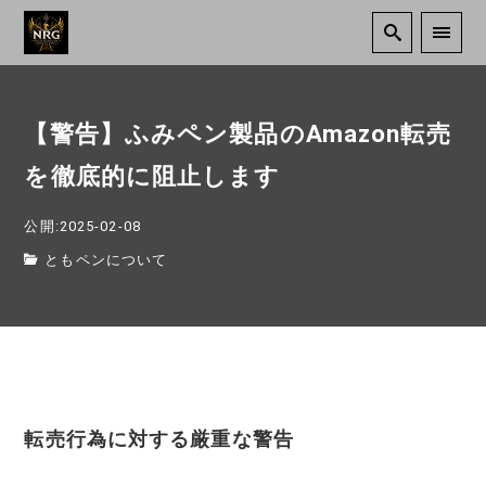
【警告】ふみペン製品のAmazon転売
を徹底的に阻止します
公開:2025-02-08
ともペンについて
転売行為に対する厳重な警告