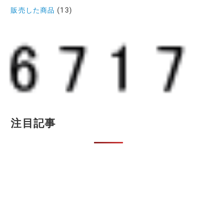
販売した商品
(13)
注目記事