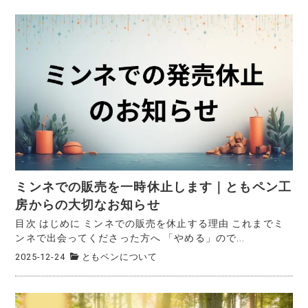
ミンネでの販売を一時休止します｜ともペン工
房からの大切なお知らせ
目次 はじめに ミンネでの販売を休止する理由 これまでミ
ンネで出会ってくださった方へ 「やめる」ので...
2025-12-24
ともペンについて