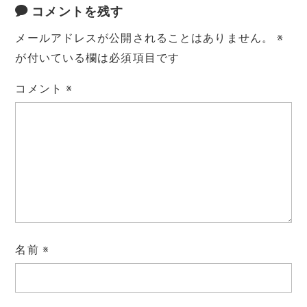
コメントを残す
メールアドレスが公開されることはありません。
※
が付いている欄は必須項目です
コメント
※
名前
※