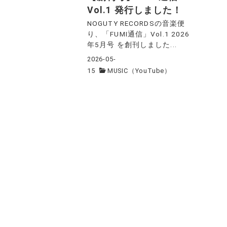
Vol.1 発行しました！
NOGUTY RECORDSの音楽便
り、「FUMI通信」Vol.1 2026
年5月号 を創刊しました...
2026-05-
15
MUSIC（YouTube）