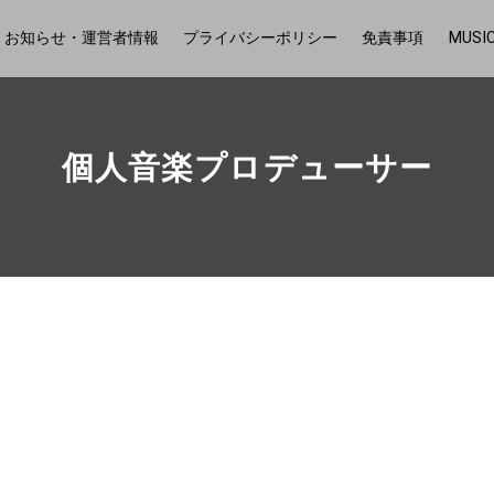
お知らせ・運営者情報
プライバシーポリシー
免責事項
MUSI
個人音楽プロデューサー