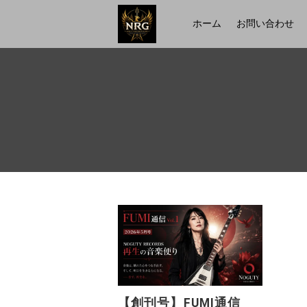
ホーム
お問い合わせ
【創刊号】FUMI通信