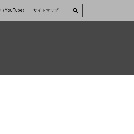
C（YouTube）
サイトマップ