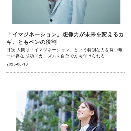
「イマジネーション」想像力が未来を変えるカ
ギ、ともペンの役割
目次 人間は「イマジネーション」という特別な力を持つ唯
一の存在 成功メカニズムを自分で方向付けられる...
2025-06-10