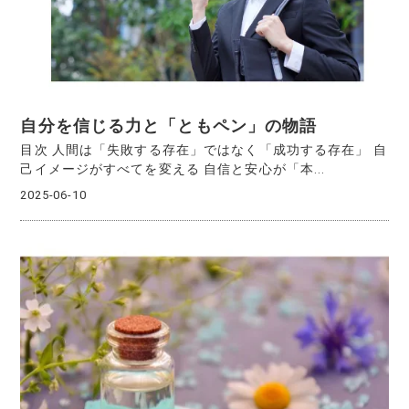
自分を信じる力と「ともペン」の物語
目次 人間は「失敗する存在」ではなく「成功する存在」 自
己イメージがすべてを変える 自信と安心が「本...
2025-06-10