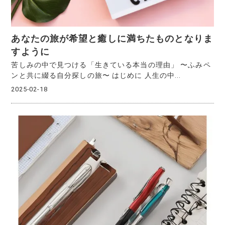
あなたの旅が希望と癒しに満ちたものとなりま
すように
苦しみの中で見つける「生きている本当の理由」 〜ふみペ
ンと共に綴る自分探しの旅〜 はじめに 人生の中...
2025-02-18