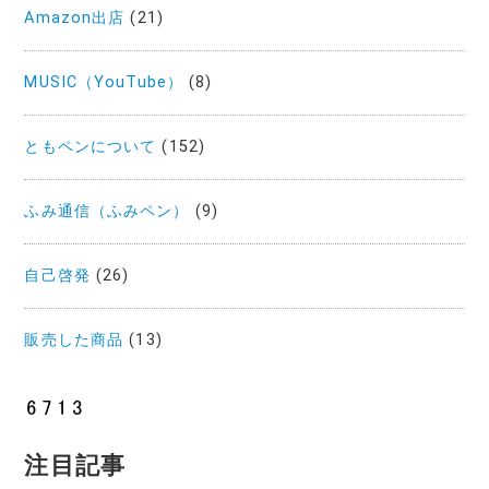
Amazon出店
(21)
MUSIC（YouTube）
(8)
ともペンについて
(152)
ふみ通信（ふみペン）
(9)
自己啓発
(26)
販売した商品
(13)
注目記事