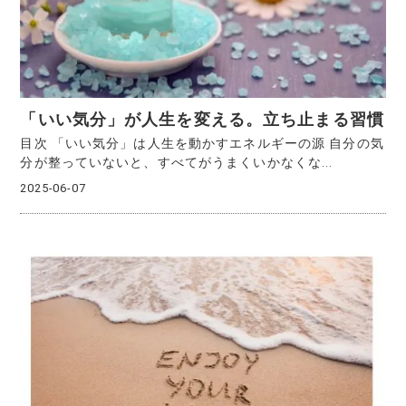
「いい気分」が人生を変える。立ち止まる習慣
目次 「いい気分」は人生を動かすエネルギーの源 自分の気
分が整っていないと、すべてがうまくいかなくな...
2025-06-07