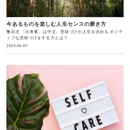
今あるものを楽しむ人生センスの磨き方
📚目次 「出来事」は中立。意味づけが人生を決める ポジテ
ィブな意味づけをする力とは？...
2025-06-07