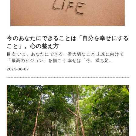
今のあなたにできることは「自分を幸せにする
こと」。心の整え方
目次 いま、あなたにできる一番大切なこと 未来に向けて
「最高のビジョン」を描こう 幸せは「今、満ち足...
2025-06-07