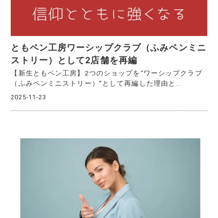
ともペン工房ワーシップクラブ（ふみペンミニ
ストリー）として2店舗を再編
【新生ともペン工房】2つのショップを“ワーシップクラブ
（ふみペンミニストリー）”として再編した理由と...
2025-11-23